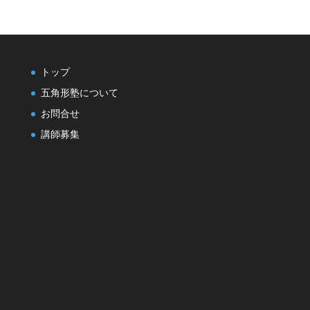
トップ
五角形塾について
お問合せ
講師募集